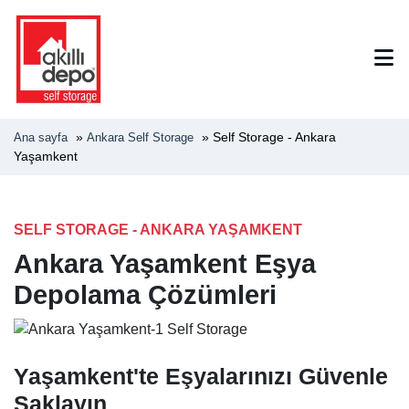
»
»
Self Storage - Ankara
Ana sayfa
Ankara Self Storage
Yaşamkent
SELF STORAGE - ANKARA YAŞAMKENT
Ankara Yaşamkent Eşya
Depolama Çözümleri
Yaşamkent'te Eşyalarınızı Güvenle
Saklayın