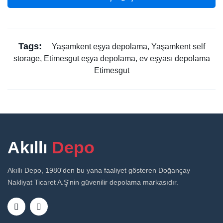
Tags:
Yaşamkent eşya depolama, Yaşamkent self
storage, Etimesgut eşya depolama, ev eşyası depolama
Etimesgut
Akıllı
Depo
Akıllı Depo, 1980'den bu yana faaliyet gösteren Doğançay
Nakliyat Ticaret A.Ş'nin güvenilir depolama markasıdır.