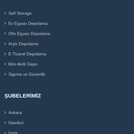
Self Storage
Ev Eşyası Depolama
Ofis Eşyası Depolama
Arşiv Depolama
E-Ticaret Depolama
Mini Akıllı Depo
Sigorta ve Güvenlik
ŞUBELERIMIZ
Ankara
İstanbul
İzmir