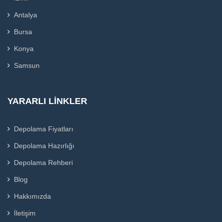
Antalya
Bursa
Konya
Samsun
YARARLI LINKLER
Depolama Fiyatları
Depolama Hazırlığı
Depolama Rehberi
Blog
Hakkımızda
İletişim