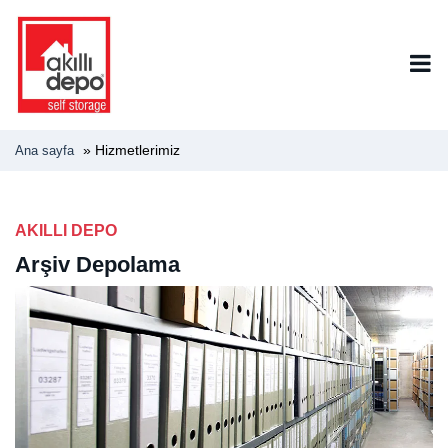
»
Hizmetlerimiz
Ana sayfa
AKILLI DEPO
Arşiv Depolama