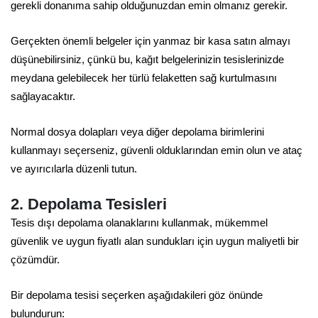
gerekli donanıma sahip olduğunuzdan emin olmanız gerekir.
Gerçekten önemli belgeler için yanmaz bir kasa satın almayı
düşünebilirsiniz, çünkü bu, kağıt belgelerinizin tesislerinizde
meydana gelebilecek her türlü felaketten sağ kurtulmasını
sağlayacaktır.
Normal dosya dolapları veya diğer depolama birimlerini
kullanmayı seçerseniz, güvenli olduklarından emin olun ve ataç
ve ayırıcılarla düzenli tutun.
2. Depolama Tesisleri
Tesis dışı depolama olanaklarını kullanmak, mükemmel
güvenlik ve uygun fiyatlı alan sundukları için uygun maliyetli bir
çözümdür.
Bir depolama tesisi seçerken aşağıdakileri göz önünde
bulundurun: