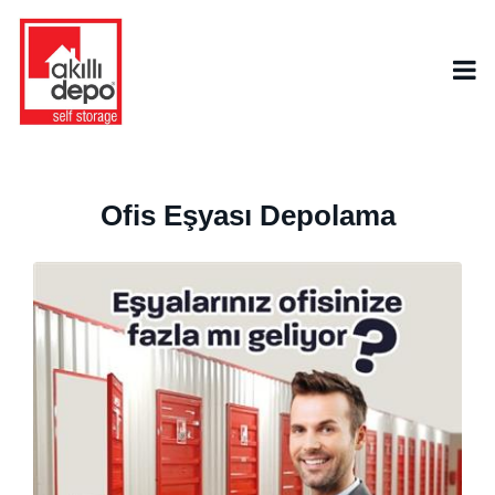
Ofis Eşyası Depolama