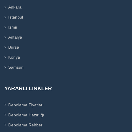
Ankara
İstanbul
İzmir
Antalya
Bursa
Konya
Samsun
YARARLI LINKLER
Depolama Fiyatları
Depolama Hazırlığı
Depolama Rehberi