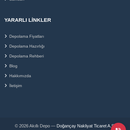
YARARLI LINKLER
Depolama Fiyatları
Depolama Hazırlığı
Depolama Rehberi
Blog
Hakkımızda
İletişim
© 2026 Akıllı Depo —
Doğançay Nakliyat Ticaret A.Ş.